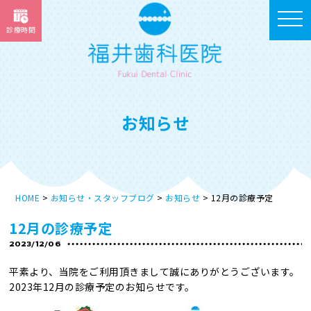
toggle
診療時間
navigat
お知らせ
HOME
お知らせ・スタッフブログ
お知らせ
12月の診療予定
12月の診療予定
2023/12/06
平素より、当院をご利用頂きまして誠にありがとうございます。
2023年12月の診療予定のお知らせです。