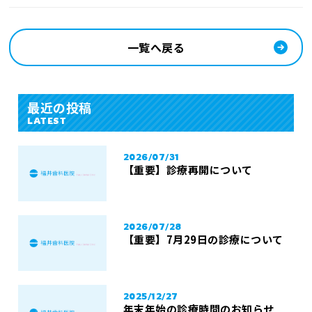
一覧へ戻る
最近の投稿
LATEST
2026/07/31
【重要】診療再開について
2026/07/28
【重要】7月29日の診療について
2025/12/27
年末年始の診療時間のお知らせ