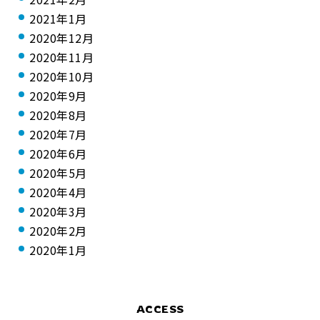
2021年1月
2020年12月
2020年11月
2020年10月
2020年9月
2020年8月
2020年7月
2020年6月
2020年5月
2020年4月
2020年3月
2020年2月
2020年1月
ACCESS