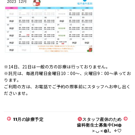
※14日、21日は一般の方の診療は行っておりません。
※託児は、毎週月曜日金曜日10：00～、火曜日9：00～承ってお
ります。
ご利用の方は、お電話でご予約の際事前にスタッフへお申し出く
ださいませ。
11月の診療予定
スタッフ産休のため
歯科衛生士募集中(⋈◍
＞◡＜◍)。✧♡