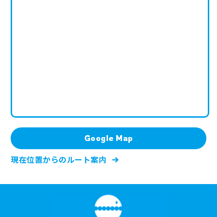
Google Map
現在位置からのルート案内