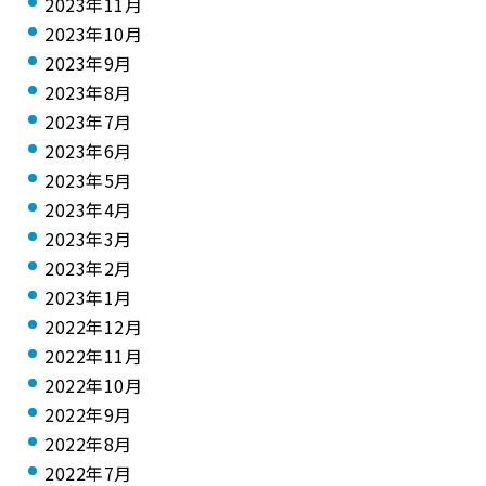
2023年11月
2023年10月
2023年9月
2023年8月
2023年7月
2023年6月
2023年5月
2023年4月
2023年3月
2023年2月
2023年1月
2022年12月
2022年11月
2022年10月
2022年9月
2022年8月
2022年7月