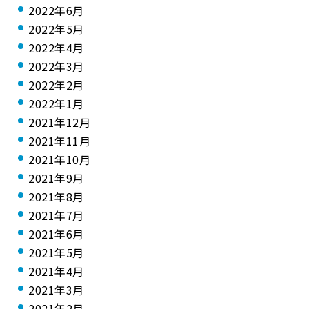
2022年6月
2022年5月
2022年4月
2022年3月
2022年2月
2022年1月
2021年12月
2021年11月
2021年10月
2021年9月
2021年8月
2021年7月
2021年6月
2021年5月
2021年4月
2021年3月
2021年2月