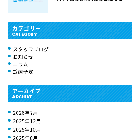
カテゴリー
CATEGORY
スタッフブログ
お知らせ
コラム
診療予定
アーカイブ
ARCHIVE
2026年7月
2025年12月
2025年10月
2025年8月