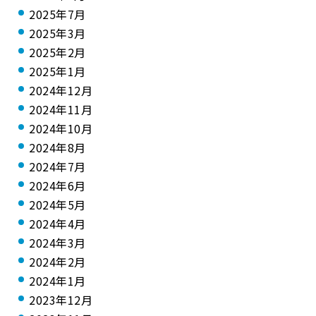
2025年7月
2025年3月
2025年2月
2025年1月
2024年12月
2024年11月
2024年10月
2024年8月
2024年7月
2024年6月
2024年5月
2024年4月
2024年3月
2024年2月
2024年1月
2023年12月