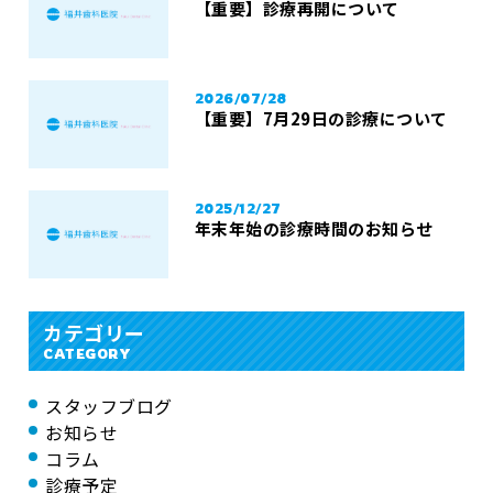
【重要】診療再開について
2026/07/28
【重要】7月29日の診療について
2025/12/27
年末年始の診療時間のお知らせ
カテゴリー
CATEGORY
スタッフブログ
お知らせ
コラム
診療予定