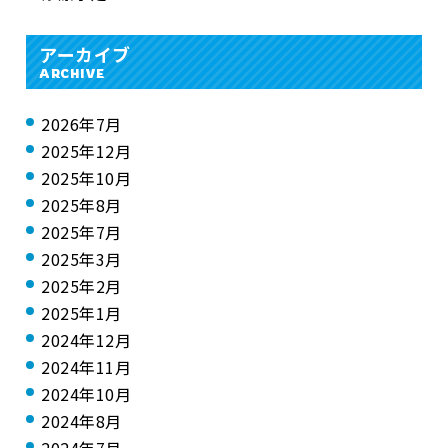
アーカイブ
ARCHIVE
2026年7月
2025年12月
2025年10月
2025年8月
2025年7月
2025年3月
2025年2月
2025年1月
2024年12月
2024年11月
2024年10月
2024年8月