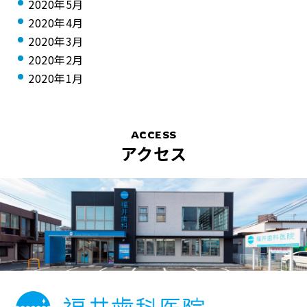
2020年5月
2020年4月
2020年3月
2020年2月
2020年1月
ACCESS
アクセス