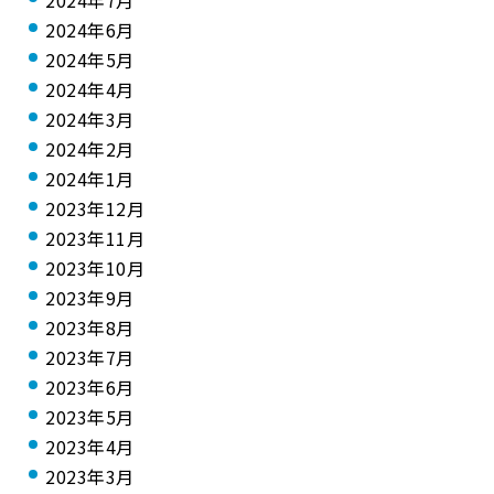
2024年7月
2024年6月
2024年5月
2024年4月
2024年3月
2024年2月
2024年1月
2023年12月
2023年11月
2023年10月
2023年9月
2023年8月
2023年7月
2023年6月
2023年5月
2023年4月
2023年3月