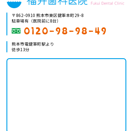
〒862-0910 熊本市東区健軍本町29-8
駐車場有（医院前に8台）
熊本市電健軍町駅より
徒歩13分