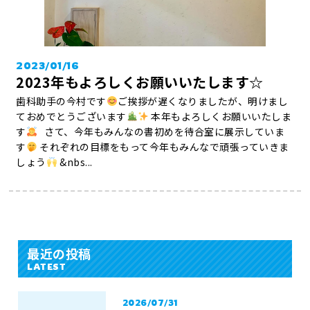
2023/01/16
2023年もよろしくお願いいたします☆
歯科助手の今村です
ご挨拶が遅くなりましたが、明けまし
ておめでとうございます
本年もよろしくお願いいたしま
す
さて、今年もみんなの書初めを待合室に展示していま
す
それぞれの目標をもって今年もみんなで頑張っていきま
しょう
&nbs...
最近の投稿
LATEST
2026/07/31