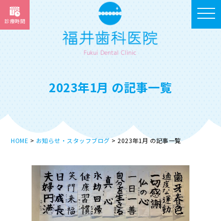
toggle
診療時間
navigat
2023年1月 の記事一覧
HOME
お知らせ・スタッフブログ
2023年1月 の記事一覧