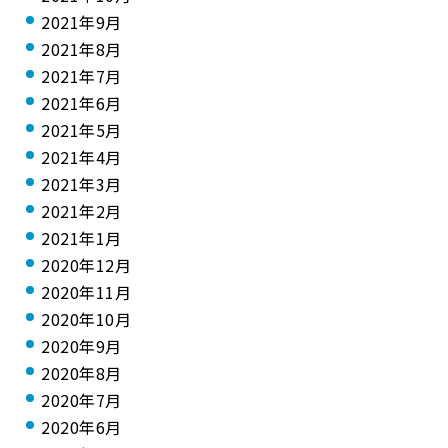
2021年9月
2021年8月
2021年7月
2021年6月
2021年5月
2021年4月
2021年3月
2021年2月
2021年1月
2020年12月
2020年11月
2020年10月
2020年9月
2020年8月
2020年7月
2020年6月