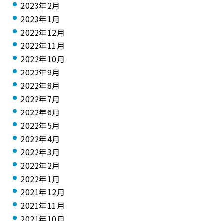
2023年2月
2023年1月
2022年12月
2022年11月
2022年10月
2022年9月
2022年8月
2022年7月
2022年6月
2022年5月
2022年4月
2022年3月
2022年2月
2022年1月
2021年12月
2021年11月
2021年10月